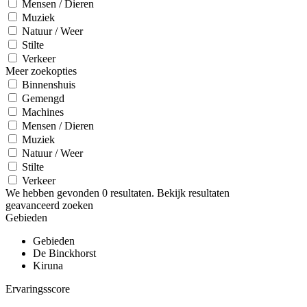
Mensen / Dieren
Muziek
Natuur / Weer
Stilte
Verkeer
Meer zoekopties
Binnenshuis
Gemengd
Machines
Mensen / Dieren
Muziek
Natuur / Weer
Stilte
Verkeer
We hebben gevonden
0
resultaten.
Bekijk resultaten
geavanceerd zoeken
Gebieden
Gebieden
De Binckhorst
Kiruna
Ervaringsscore