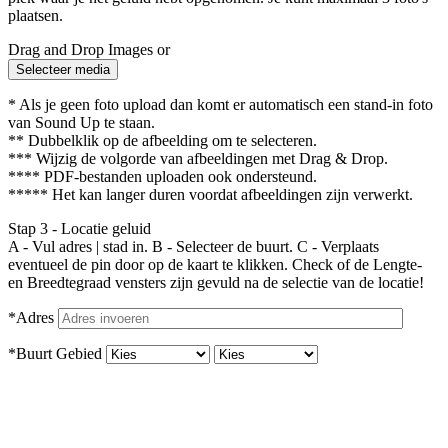
plaatsen.
Drag and Drop Images or
Selecteer media
* Als je geen foto upload dan komt er automatisch een stand-in foto
van Sound Up te staan.
** Dubbelklik op de afbeelding om te selecteren.
*** Wijzig de volgorde van afbeeldingen met Drag & Drop.
**** PDF-bestanden uploaden ook ondersteund.
***** Het kan langer duren voordat afbeeldingen zijn verwerkt.
Stap 3 - Locatie geluid
A - Vul adres | stad in. B - Selecteer de buurt. C - Verplaats
eventueel de pin door op de kaart te klikken. Check of de Lengte-
en Breedtegraad vensters zijn gevuld na de selectie van de locatie!
*Adres
*Buurt Gebied