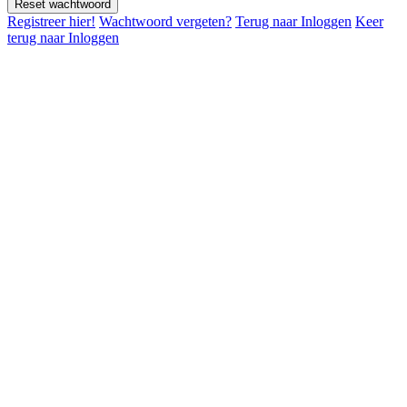
Reset wachtwoord
Registreer hier!
Wachtwoord vergeten?
Terug naar Inloggen
Keer
terug naar Inloggen