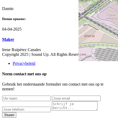
Damin
Datum opname:
04-04-2025
Maker
Irene Ruipérez Canales
Copyright 2025 | Sound Up. All Rights Reserved.
Privacybeleid
Neem contact met ons op
Gebruik het onderstaande formulier om contact met ons op te
nemen!
Sturen